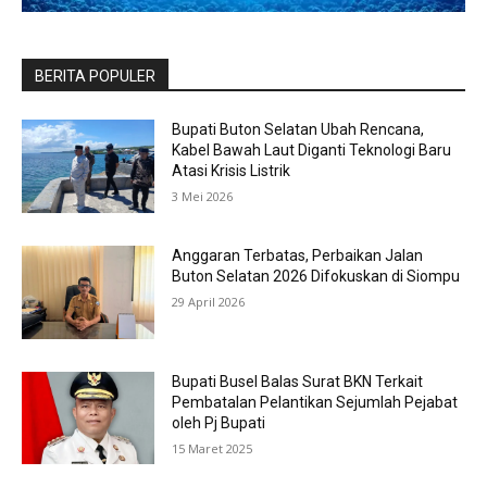
BERITA POPULER
Bupati Buton Selatan Ubah Rencana,
Kabel Bawah Laut Diganti Teknologi Baru
Atasi Krisis Listrik
3 Mei 2026
Anggaran Terbatas, Perbaikan Jalan
Buton Selatan 2026 Difokuskan di Siompu
29 April 2026
Bupati Busel Balas Surat BKN Terkait
Pembatalan Pelantikan Sejumlah Pejabat
oleh Pj Bupati
15 Maret 2025