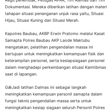
Regu penembak, Petugas APAR, Tim Raimas dan Tim
Dokumentasi. Mereka diberikan latihan dengan materi
tahapan situasi penanganan unjuk rasa yaitu, Situasi
Hijau, Situasi Kuning dan Situasi Merah.
Kapolres Baubau, AKBP Erwin Pratomo melalui Kasat
Samapta Polres Baubau AKP Laode Maktubu
mengatakan, pelatihan pengendalian massa ini
bertujuan untuk meningkatkan kemampuan fisik dan
keterampilan personel, serta kesiapsiagaan personel
dalam menghadapi perkembangan situasi Kamtibmas
saat di lapangan.
GǣJadi latihan Dalmas ini sebagai langkah
meningkatkan kemampuan personil samapta dalam
fungsi teknis pengendalian massa serta untuk
meningkatkan kesiap siagaan seluruh Personil Polres