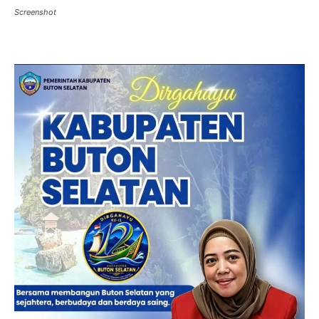
Screenshot