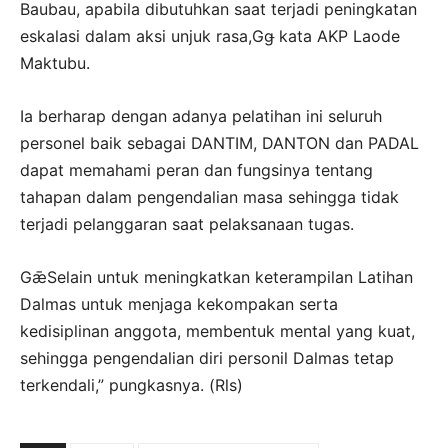
Baubau, apabila dibutuhkan saat terjadi peningkatan
eskalasi dalam aksi unjuk rasa,Gǥ kata AKP Laode
Maktubu.
Ia berharap dengan adanya pelatihan ini seluruh
personel baik sebagai DANTIM, DANTON dan PADAL
dapat memahami peran dan fungsinya tentang
tahapan dalam pengendalian masa sehingga tidak
terjadi pelanggaran saat pelaksanaan tugas.
GǣSelain untuk meningkatkan keterampilan Latihan
Dalmas untuk menjaga kekompakan serta
kedisiplinan anggota, membentuk mental yang kuat,
sehingga pengendalian diri personil Dalmas tetap
terkendali,” pungkasnya. (Rls)