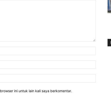
Nama:*
Email:*
Website:
rowser ini untuk lain kali saya berkomentar.