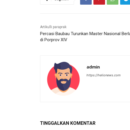
Artikulli paraprak
Percasi Baubau Turunkan Master Nasional Berl
di Porprov XIV
admin
https://helionews.com
TINGGALKAN KOMENTAR