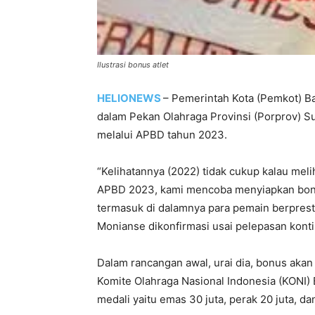
Ilustrasi bonus atlet
HELIONEWS
– Pemerintah Kota (Pemkot) B
dalam Pekan Olahraga Provinsi (Porprov) Su
melalui APBD tahun 2023.
“Kelihatannya (2022) tidak cukup kalau meli
APBD 2023, kami mencoba menyiapkan bonus
termasuk di dalamnya para pemain berpresta
Monianse dikonfirmasi usai pelepasan konti
Dalam rancangan awal, urai dia, bonus akan
Komite Olahraga Nasional Indonesia (KONI)
medali yaitu emas 30 juta, perak 20 juta, da