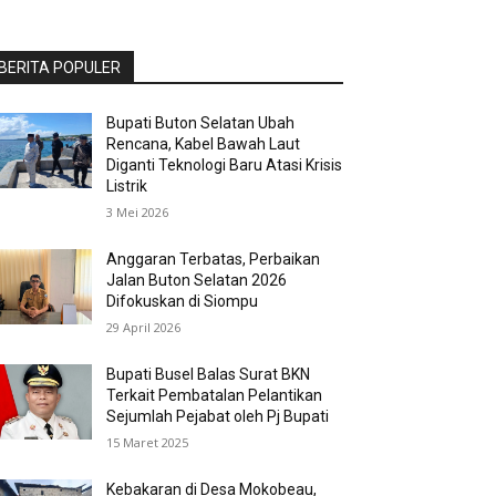
BERITA POPULER
Bupati Buton Selatan Ubah
Rencana, Kabel Bawah Laut
Diganti Teknologi Baru Atasi Krisis
Listrik
3 Mei 2026
Anggaran Terbatas, Perbaikan
Jalan Buton Selatan 2026
Difokuskan di Siompu
29 April 2026
Bupati Busel Balas Surat BKN
Terkait Pembatalan Pelantikan
Sejumlah Pejabat oleh Pj Bupati
15 Maret 2025
Kebakaran di Desa Mokobeau,