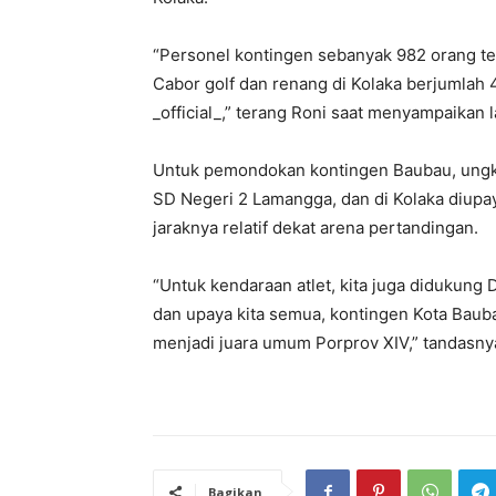
“Personel kontingen sebanyak 982 orang terdi
Cabor golf dan renang di Kolaka berjumlah 43
_official_,” terang Roni saat menyampaikan 
Untuk pemondokan kontingen Baubau, ungka
SD Negeri 2 Lamangga, dan di Kolaka diu
jaraknya relatif dekat arena pertandingan.
“Untuk kendaraan atlet, kita juga didukun
dan upaya kita semua, kontingen Kota Baubau
menjadi juara umum Porprov XIV,” tandasny
Bagikan