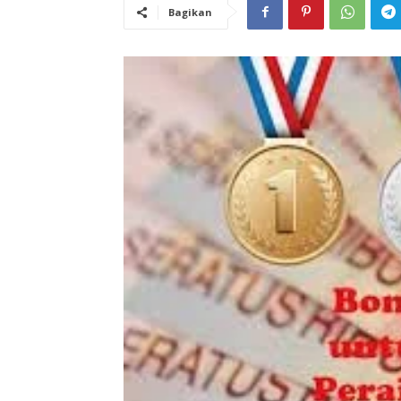
Bagikan
Redaksi
Tentang Kami
Media Siber