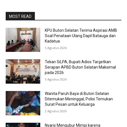
MOST READ
KPU Buton Selatan Terima Aspirasi AMB
Soal Penataan Ulang Dapil Batauga dan
Kadatua
5 Agustus 2026
Tekan SiLPA, Bupati Adios Targetkan
Serapan APBD Buton Selatan Maksimal
pada 2026
3 Agustus 2026
Wanita Paruh Baya di Buton Selatan
Ditemukan Meninggal, Polisi Temukan
Surat Pesan untuk Keluarga
2 Agustus 2026
Nyaris Mengubur Mimpi karena