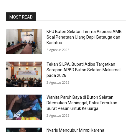
MOST READ
KPU Buton Selatan Terima Aspirasi AMB
Soal Penataan Ulang Dapil Batauga dan
Kadatua
5 Agustus 2026
Tekan SiLPA, Bupati Adios Targetkan
Serapan APBD Buton Selatan Maksimal
pada 2026
3 Agustus 2026
Wanita Paruh Baya di Buton Selatan
Ditemukan Meninggal, Polisi Temukan
Surat Pesan untuk Keluarga
2 Agustus 2026
Nyaris Mengubur Mimpi karena